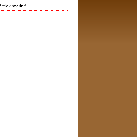
telek szerint!