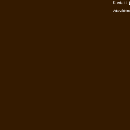
Kontakt:
Adatvédelmi