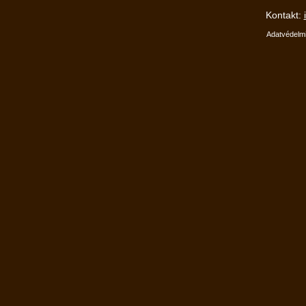
Kontakt:
Adatvédelmi