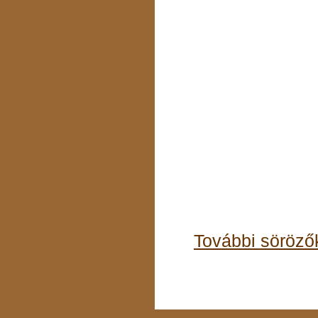
További söröző